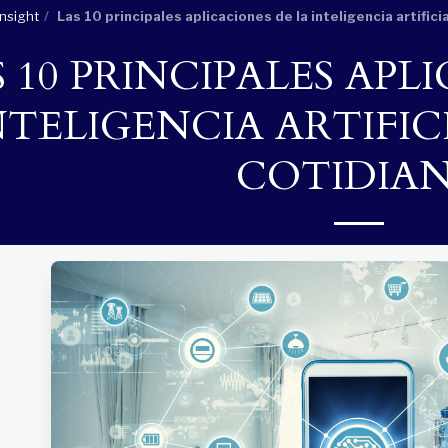
nsight
Las 10 principales aplicaciones de la inteligencia artificia
S 10 PRINCIPALES APL
NTELIGENCIA ARTIFIC
COTIDIA