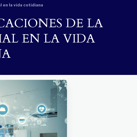
l en la vida cotidiana
ICACIONES DE LA
IAL EN LA VIDA
NA